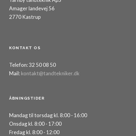
Amager landevej 56
2770 Kastrup
KONTAKT OS
Telefon: 32 50 08 50
Mail:
kontakt@tandtekniker.dk
ÅBNINGSTIDER
Mandag til torsdag kl. 8:00 - 16:00
Onsdag kl. 8:00 - 17:00
Fredag kl. 8:00 - 12:00