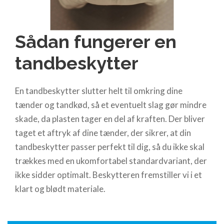
Sådan fungerer en
tandbeskytter
En tandbeskytter slutter helt til omkring dine
tænder og tandkød, så et eventuelt slag gør mindre
skade, da plasten tager en del af kraften. Der bliver
taget et aftryk af dine tænder, der sikrer, at din
tandbeskytter passer perfekt til dig, så du ikke skal
trækkes med en ukomfortabel standardvariant, der
ikke sidder optimalt. Beskytteren fremstiller vi i et
klart og blødt materiale.