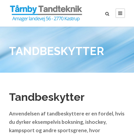
TANDBESKYTTER
Tandbeskytter
Anvendelsen af tandbeskyttere er en fordel, hvis
du dyrker eksempelvis boksning, ishockey,
kampsport og andre sportsgrene, hvor