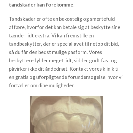
tandskader kan forekomme.
Tandskader er ofte en bekostelig og smertefuld
affære, hvorfor det kan betale sig at beskytte sine
tænder lidt ekstra. Vi kan fremstille en
tandbeskytter, der er speciallavet til netop dit bid,
så du får den bedst mulige pasform. Vores
beskyttere fylder meget lidt, sidder godt fast og
påvirker ikke dit åndedræt. Kontakt vores klinik til
en gratis og uforpligtende forundersøgelse, hvor vi
fortæller om dine muligheder.