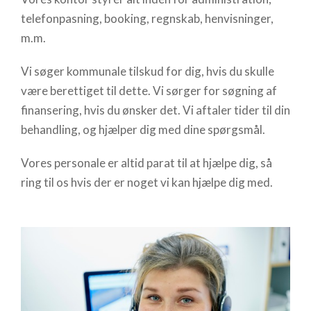
telefonpasning, booking, regnskab, henvisninger,
m.m.
Vi søger kommunale tilskud for dig, hvis du skulle
være berettiget til dette. Vi sørger for søgning af
finansering, hvis du ønsker det. Vi aftaler tider til din
behandling, og hjælper dig med dine spørgsmål.
Vores personale er altid parat til at hjælpe dig, så
ring til os hvis der er noget vi kan hjælpe dig med.