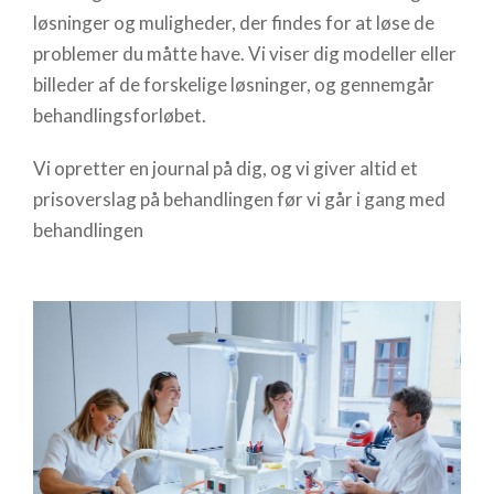
løsninger og muligheder, der findes for at løse de
problemer du måtte have. Vi viser dig modeller eller
billeder af de forskelige løsninger, og gennemgår
behandlingsforløbet.
Vi opretter en journal på dig, og vi giver altid et
prisoverslag på behandlingen før vi går i gang med
behandlingen