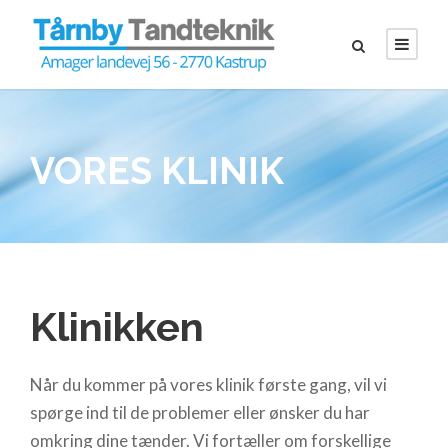
VORES KLINIK
Klinikken
Når du kommer på vores klinik første gang, vil vi
spørge ind til de problemer eller ønsker du har
omkring dine tænder. Vi fortæller om forskellige