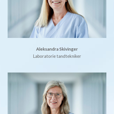
Aleksandra Skivinger
Laboratorie tandtekniker