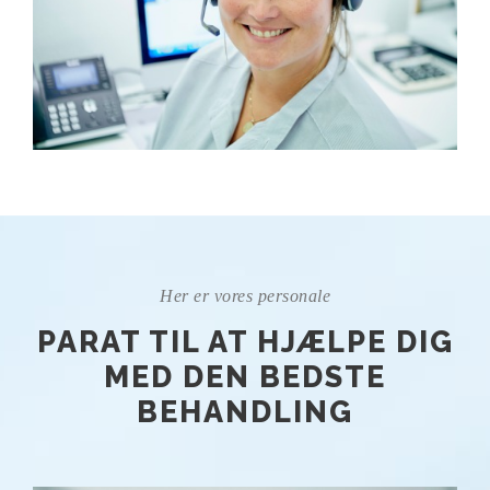
Her er vores personale
PARAT TIL AT HJÆLPE DIG
MED DEN BEDSTE
BEHANDLING